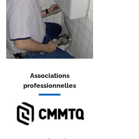
Associations
professionnelles