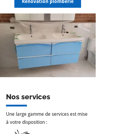
Rénovation plomberie
Nos services
Une large gamme de services est mise
à votre disposition :