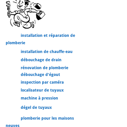
installation et réparation de
plomberie
installation de chauffe-eau
débouchage de drain
rénovation de plomberie
débouchage d'égout
inspection par caméra
localisateur de tuyaux
machine à pression
dégel de tuyaux
plomberie pour les maisons
neuves