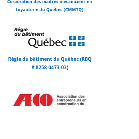
Corporation des maîtres mécaniciens en
tuyauterie du Québec (CMMTQ)
Régie du bâtiment du Québec (RBQ
# 8258-0473-03)
Association des entrepreneurs en
construction du Québec (AECQ)