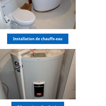
Installation de chauffe-eau