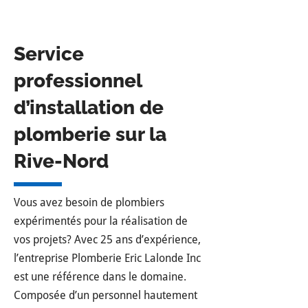
Service
professionnel
d’installation de
plomberie sur la
Rive-Nord
Vous avez besoin de plombiers
expérimentés pour la réalisation de
vos projets? Avec 25 ans d’expérience,
l’entreprise Plomberie Eric Lalonde Inc
est une référence dans le domaine.
Composée d’un personnel hautement