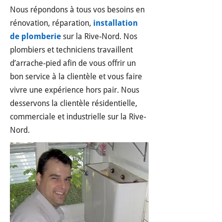
Nous répondons à tous vos besoins en
rénovation, réparation,
installation
de plomberie
sur la Rive-Nord. Nos
plombiers et techniciens travaillent
d’arrache-pied afin de vous offrir un
bon service à la clientèle et vous faire
vivre une expérience hors pair. Nous
desservons la clientèle résidentielle,
commerciale et industrielle sur la Rive-
Nord.