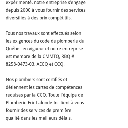
expérimenté, notre entreprise s’engage
depuis 2000 à vous fournir des services
diversifiés à des prix compétitifs.
Tous nos travaux sont effectués selon
les exigences du code de plomberie du
Québec en vigueur et notre entreprise
est membre de la CMMTQ, RBQ #
8258-0473-03
, AECQ et CCQ.
Nos plombiers sont certifiés et
détiennent les cartes de compétences
requises par la CCQ. Toute l'équipe de
Plomberie Eric Lalonde Inc tient à vous
fournir des services de première
qualité dans les meilleurs délais.